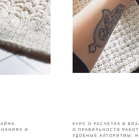
ЗАЙНА.
КУРС О РАСЧЕТАХ В ВЯЗ
ЗНАНИЯХ И
О ПРАВИЛЬНОСТИ РАБОТ
УДОБНЫЕ АЛГОРИТМЫ, 