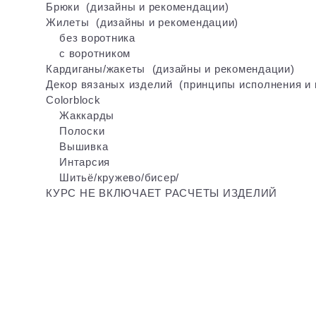
Брюки (дизайны и рекомендации)
Жилеты (дизайны и рекомендации)
без воротника
с воротником
Кардиганы/жакеты (дизайны и рекомендации)
Декор вязаных изделий (принципы исполнения и 
Colorblock
Жаккарды
Полоски
Вышивка
Интарсия
Шитьё/кружево/бисер/
КУРС НЕ ВКЛЮЧАЕТ РАСЧЕТЫ ИЗДЕЛИЙ