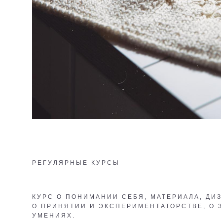
РЕГУЛЯРНЫЕ КУРСЫ
КУРС О ПОНИМАНИИ СЕБЯ, МАТЕРИАЛА, ДИ
О ПРИНЯТИИ И ЭКСПЕРИМЕНТАТОРСТВЕ, О 
УМЕНИЯХ.