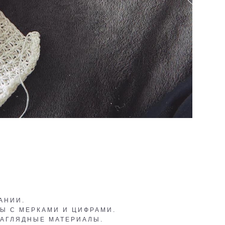
АНИИ.
Ы С МЕРКАМИ И ЦИФРАМИ.
НАГЛЯДНЫЕ МАТЕРИАЛЫ.