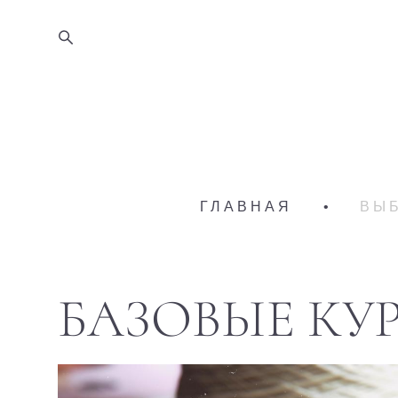
ГЛАВНАЯ
•
ВЫ
БАЗОВЫЕ КУ