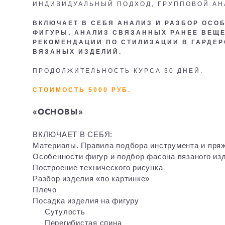
ИНДИВИДУАЛЬНЫЙ ПОДХОД, ГРУППОВОЙ АН
ВКЛЮЧАЕТ В СЕБЯ АНАЛИЗ И РАЗБОР ОСО
ФИГУРЫ, АНАЛИЗ СВЯЗАННЫХ РАНЕЕ ВЕЩЕ
РЕКОМЕНДАЦИИ ПО СТИЛИЗАЦИИ В ГАРДЕ
ВЯЗАНЫХ ИЗДЕЛИЙ.
ПРОДОЛЖИТЕЛЬНОСТЬ КУРСА 30 ДНЕЙ.
СТОИМОСТЬ 5000 РУБ.
«ОСНОВЫ»
ВКЛЮЧАЕТ В СЕБЯ:
Материалы. Правила подбора инструмента и пря
Особенности фигур и подбор фасона вязаного из
Построение технического рисунка
Разбор изделия «по картинке»
Плечо
Посадка изделия на фигуру
Сутулость
Перегибистая спина