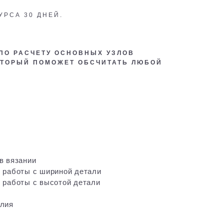
РСА 30 ДНЕЙ.
 ПО РАСЧЕТУ ОСНОВНЫХ УЗЛОВ
ОТОРЫЙ ПОМОЖЕТ ОБСЧИТАТЬ ЛЮБОЙ
в вязании
 работы с шириной детали
 работы с высотой детали
елия